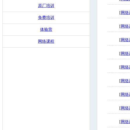
原厂培训
[
网络
免费培训
[
网络
体验营
[
网络
网络课程
[
网络
[
网络
[
网络
[
网络
[
网络
[
网络