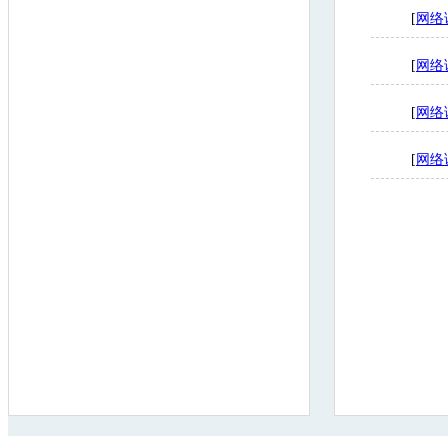
[
网络
[
网络
[
网络
[
网络