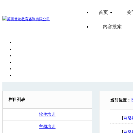
首页
关
内容搜索
栏目列表
当前位置：
软件培训
[
网络
主题培训
[
网络